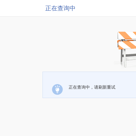
正在查询中
正在查询中，请刷新重试