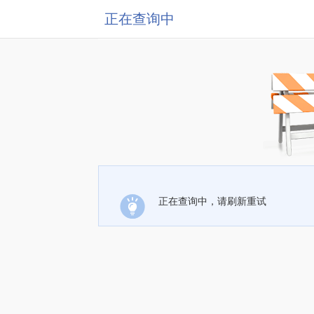
正在查询中
正在查询中，请刷新重试