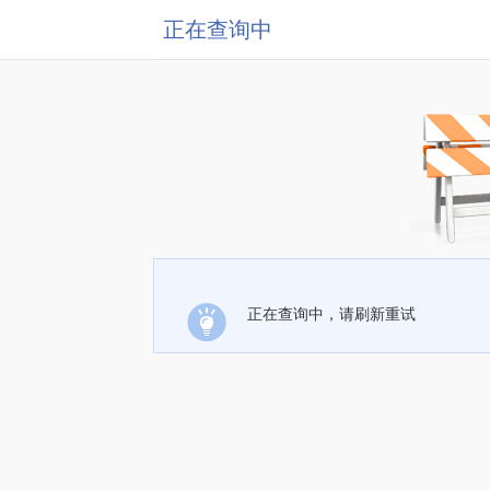
正在查询中
正在查询中，请刷新重试