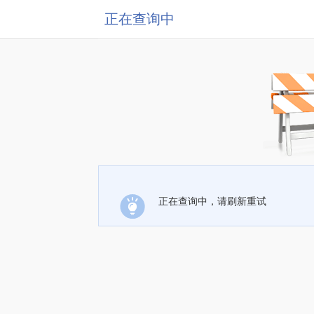
正在查询中
正在查询中，请刷新重试