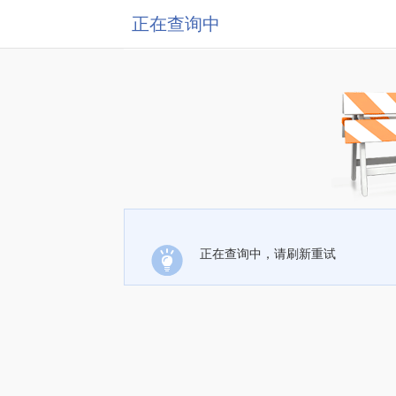
正在查询中
正在查询中，请刷新重试