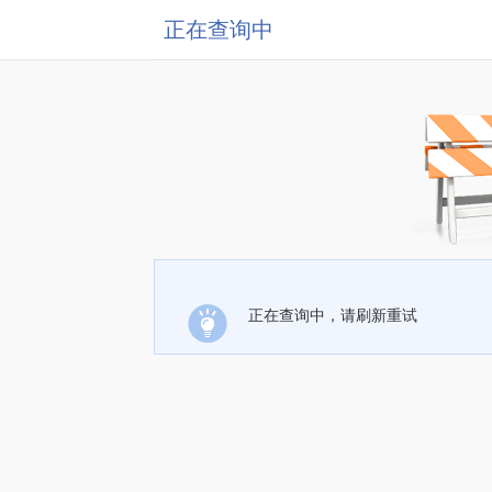
正在查询中
正在查询中，请刷新重试